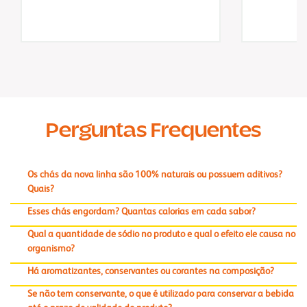
Perguntas Frequentes
Os chás da nova linha são 100% naturais ou possuem aditivos?
Quais?
Esses chás engordam? Quantas calorias em cada sabor?
Qual a quantidade de sódio no produto e qual o efeito ele causa no
organismo?
Há aromatizantes, conservantes ou corantes na composição?
Se não tem conservante, o que é utilizado para conservar a bebida