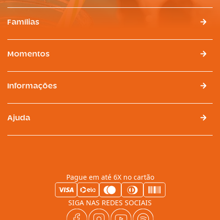
Famílias
Momentos
Informações
Ajuda
Pague em até 6X no cartão
SIGA NAS REDES SOCIAIS