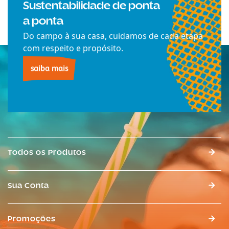
Sustentabilidade de ponta
a ponta
Do campo à sua casa, cuidamos de cada etapa
com respeito e propósito.
saiba mais
Todos os Produtos
Sua Conta
Promoções