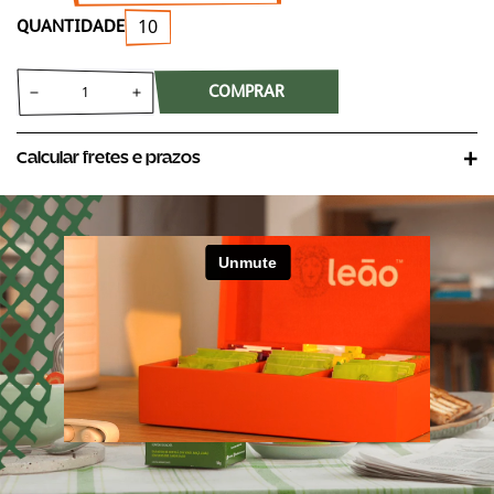
10
QUANTIDADE
COMPRAR
Calcular fretes e prazos