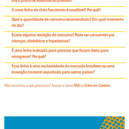
até o prazo de validade do produto?
A nova linha de chás funcionais é saudável? Por quê?
Qual a quantidade de consumo recomendada? Em qual momento
do dia?
Existe alguma restrição de consumo? Pode ser consumido por
crianças, diabéticos e hipertensos?
É uma linha indicada para pessoas que fazem dieta para
emagrecer? Por quê?
Essa linha é uma exclusividade do mercado brasileiro ou uma
inovação nacional exportada para outros países?
Não encontrou o que procurava? Acesse o nosso
FAQ
ou
Entre em Contato