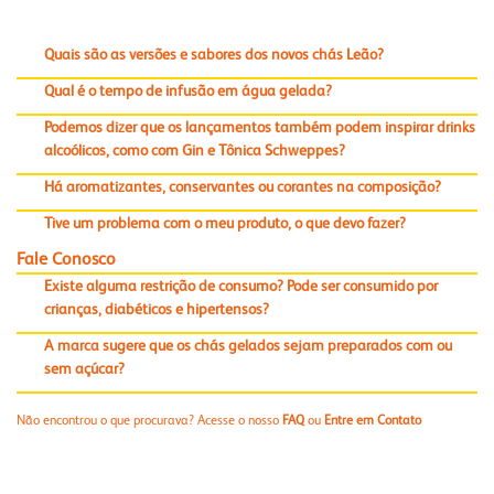
Quais são as versões e sabores dos novos chás Leão?
Qual é o tempo de infusão em água gelada?
Podemos dizer que os lançamentos também podem inspirar drinks
alcoólicos, como com Gin e Tônica Schweppes?
Há aromatizantes, conservantes ou corantes na composição?
Tive um problema com o meu produto, o que devo fazer?
Fale Conosco
Existe alguma restrição de consumo? Pode ser consumido por
crianças, diabéticos e hipertensos?
A marca sugere que os chás gelados sejam preparados com ou
sem açúcar?
Não encontrou o que procurava? Acesse o nosso
FAQ
ou
Entre em Contato