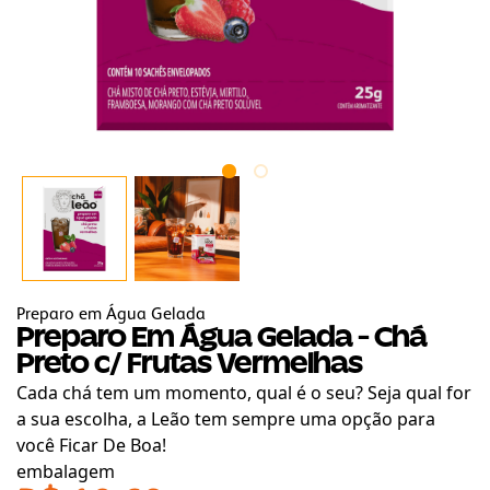
Preparo em Água Gelada
Preparo Em Água Gelada - Chá
Preto c/ Frutas Vermelhas
Cada chá tem um momento, qual é o seu? Seja qual for
a sua escolha, a Leão tem sempre uma opção para
você Ficar De Boa!
embalagem