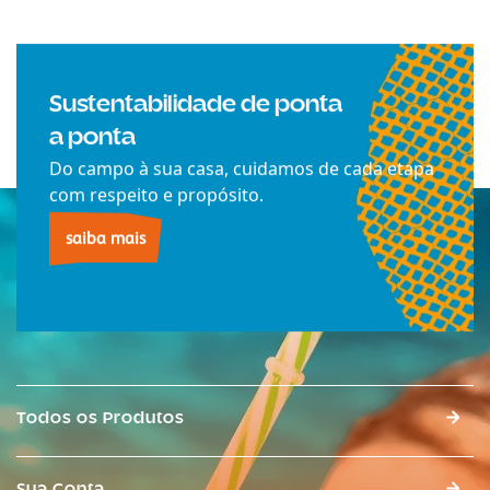
Sustentabilidade de ponta
a ponta
Do campo à sua casa, cuidamos de cada etapa
com respeito e propósito.
saiba mais
Todos os Produtos