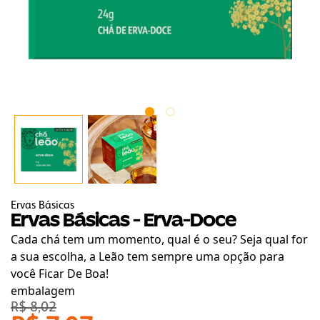
Ervas Básicas
Ervas Básicas - Erva-Doce
Cada chá tem um momento, qual é o seu? Seja qual for
a sua escolha, a Leão tem sempre uma opção para
você Ficar De Boa!
embalagem
R$ 8,02