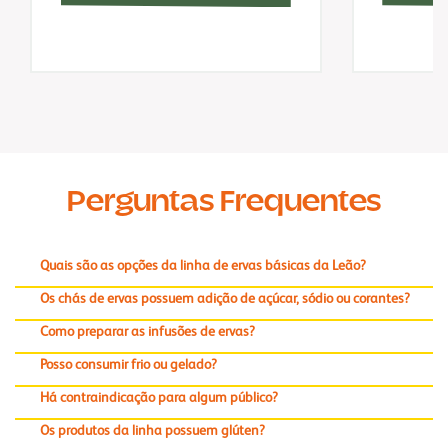
Perguntas Frequentes
Quais são as opções da linha de ervas básicas da Leão?
Os chás de ervas possuem adição de açúcar, sódio ou corantes?
Como preparar as infusões de ervas?
Posso consumir frio ou gelado?
Há contraindicação para algum público?
Os produtos da linha possuem glúten?