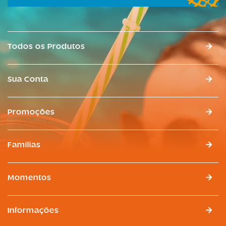
Todos os Produtos
Sua Conta
Promoções
Famílias
Momentos
Informações