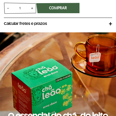
COMPRAR
Calcular fretes e prazos