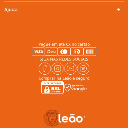
Ajuda
Pague em até 6X no cartão
SIGA NAS REDES SOCIAIS
Comprar na Leão é seguro