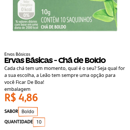
Ervas Básicas
Ervas Básicas - Chá de Boldo
Cada chá tem um momento, qual é o seu? Seja qual for
a sua escolha, a Leão tem sempre uma opção para
você Ficar De Boa!
embalagem
R$ 4,86
Boldo
SABOR
10
QUANTIDADE