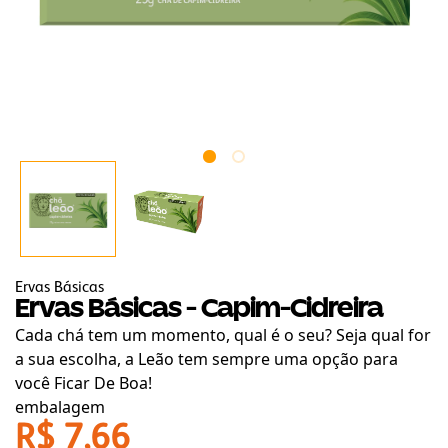
Ervas Básicas
Ervas Básicas - Capim-Cidreira
Cada chá tem um momento, qual é o seu? Seja qual for
a sua escolha, a Leão tem sempre uma opção para
você Ficar De Boa!
embalagem
R$ 7,66