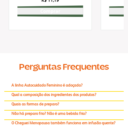
R$ 11,19
Comprar
Perguntas Frequentes
A linha Autocuidado Feminino é adoçada?
Qual a composição dos ingredientes dos produtos?
Quais as formas de preparo?
Não há preparo frio? Não é uma bebida fria?
O Cheguei Menopausa também funciona em infusão quente?