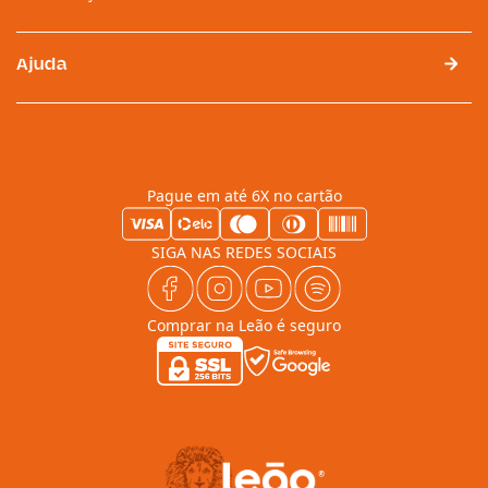
Ajuda
Pague em até 6X no cartão
SIGA NAS REDES SOCIAIS
Comprar na Leão é seguro