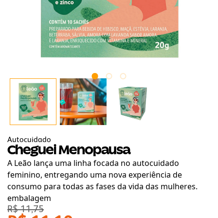
Autocuidado
Cheguei Menopausa
A Leão lança uma linha focada no autocuidado
feminino, entregando uma nova experiência de
consumo para todas as fases da vida das mulheres.
embalagem
R$ 11,75