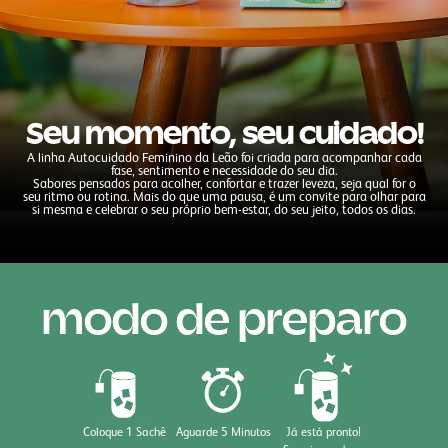
Seu momento, seu cuidado!
A linha Autocuidado Feminino da Leão foi criada para acompanhar cada
fase, sentimento e necessidade do seu dia.
Sabores pensados para acolher, confortar e trazer leveza, seja qual for o
seu ritmo ou rotina. Mais do que uma pausa, é um convite para olhar para
si mesma e celebrar o seu próprio bem-estar, do seu jeito, todos os dias.
modo de preparo
Coloque 1 Sachê
Aguarde 5 Minutos
Já está pronto!