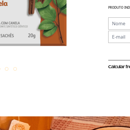
PRODUTO IND
Calcular f