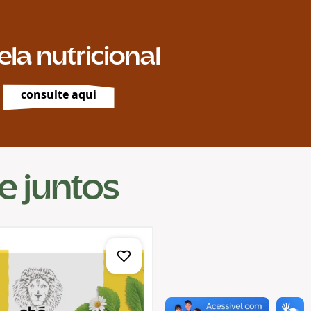
ela nutricional
consulte aqui
 juntos