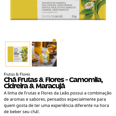
Frutas & Flores
Chá Frutas & Flores - Camomila,
Cidreira & Maracujá
A linha de Frutas e Flores da Leão possui a combinação
de aromas e sabores, pensados especialmente para
quem gosta de ter uma experiência diferente na hora
de beber seu chá!.