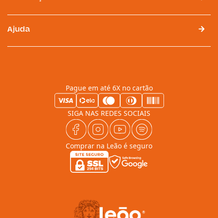
Ajuda
Pague em até 6X no cartão
SIGA NAS REDES SOCIAIS
Comprar na Leão é seguro