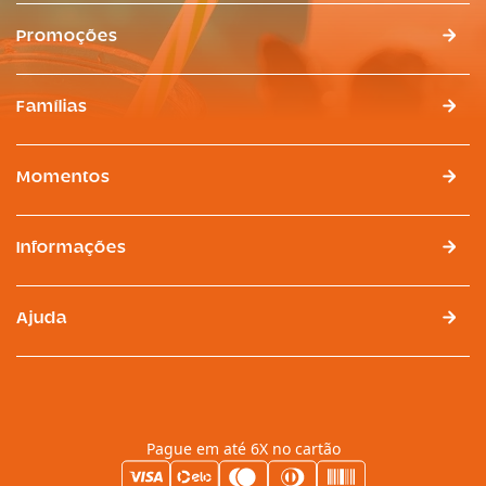
Promoções
Famílias
Momentos
Informações
Ajuda
Pague em até 6X no cartão