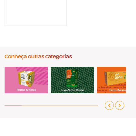
Conheça outras categorias