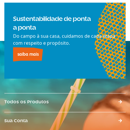
Sustentabilidade de ponta
a ponta
Do campo à sua casa, cuidamos de cada etapa
com respeito e propósito.
saiba mais
Todos os Produtos
Sua Conta