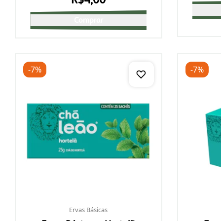
Comprar
-7%
-7%
Ervas Básicas