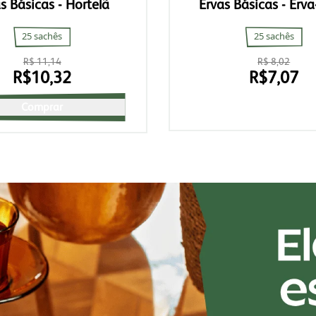
s Básicas - Hortelã
Ervas Básicas - Erv
25 sachês
25 sachês
R$ 11,14
R$ 8,02
R$
10,32
R$
7,07
Comprar