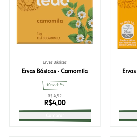
Ervas Básicas
Ervas Básicas - Camomila
Ervas
10 sachês
R$ 4,52
R$
4,00
Comprar