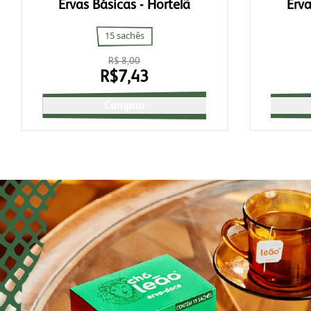
Ervas Básicas - Hortelã
Erva
15 sachês
R$ 8,00
R$
7,43
Comprar