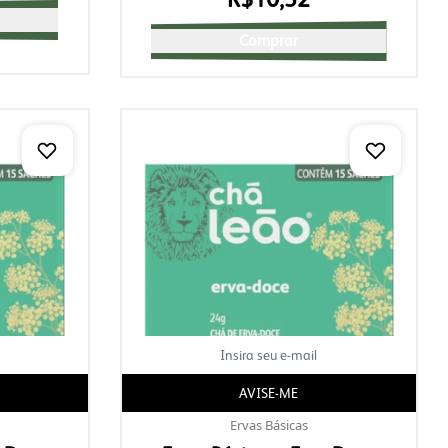
Comprar
AVISE-ME
Ervas Básicas